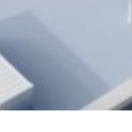
BEST-SELLING
商城热销款